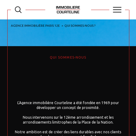
AGENCE IMMOBILIÈRE PARIS 12E
QUI SOMMES-NOUS ?
QUI SOMMES-NOUS
L'Agence immobilière Courteline a été fondée en 1969 pour
développer un concept de proximité.
Nous intervenons sur le 12ème arrondissement et les
arrondissements limitrophes de la Place de la Nation.
Notre ambition est de créer des liens durables avec nos clients