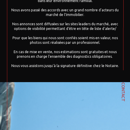
dans leur environnement familial.
Nous avons passé des accords avec un grand nombre d'acteurs du
marché de l'Immobilier.
Nos annonces sont diffusées sur les sites leaders du marché, avec
options de visibilité permettant d'être en tête de liste d'alerte/
Pour que les biens qui nous sont confiés soient mis en valeur, nos
photos sont réalisées par un professionnel.
En cas de mise en vente, nos estimations sont gratuites et nous
prenons en charge l'ensemble des diagnostics obligatoires.
Nous vous assistons jusqu'à la signature définitive chez le Notaire.
CONTACT