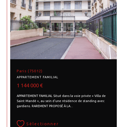
Paris (75012)
APPARTEMENT FAMILIAL
1 144 000 €
APPARTEMENT FAMILIAL Situé dans la voie privée « Villa de
Saint Mandé », au sein d’une résidence de standing avec
gardiens. RAREMENT PROPOSÉ À LA...
Sélectionner