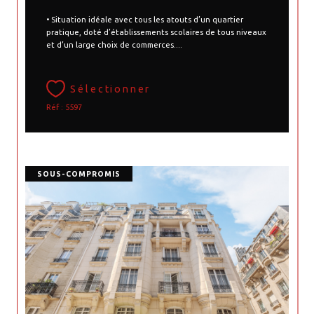
• Situation idéale avec tous les atouts d’un quartier
pratique, doté d’établissements scolaires de tous niveaux
et d’un large choix de commerces....
Sélectionner
Réf : 5597
SOUS-COMPROMIS