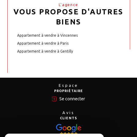
L'agence
VOUS PROPOSE D'AUTRES
BIENS
Appartement à vendre à Vincennes
Appartement à vendre à Paris
Appartement à vendre à Gentilly
Espace
PROPRIÉTAIRE
Se connecter
Avis
CLIENTS