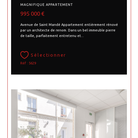
MAGNIFIQUE APPARTEMENT
995 000 €
Avenue de Saint Mandé Appartement entièrement rénové
par un architecte de renom. Dans un bel immeuble pierre
de taille, parfaitement entretenu et...
Sélectionner
Réf : 5629