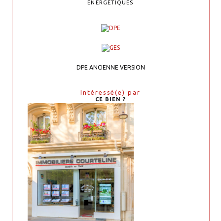
ENERGETIQUES
DPE ANCIENNE VERSION
Intéressé(e) par
CE BIEN ?