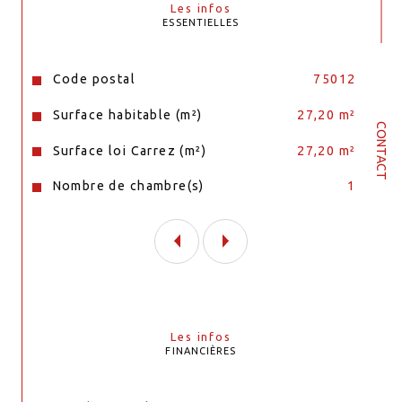
Les infos
ESSENTIELLES
Caractéristiques
Valeurs
Code postal
75012
Surface habitable (m²)
27,20 m²
CONTACT
Surface loi Carrez (m²)
27,20 m²
Nombre de chambre(s)
1
Les infos
FINANCIÈRES