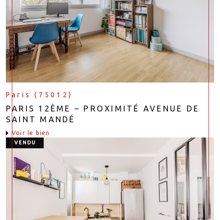
Paris (75012)
PARIS 12ÈME – PROXIMITÉ AVENUE DE
SAINT MANDÉ
voir le bien
VENDU