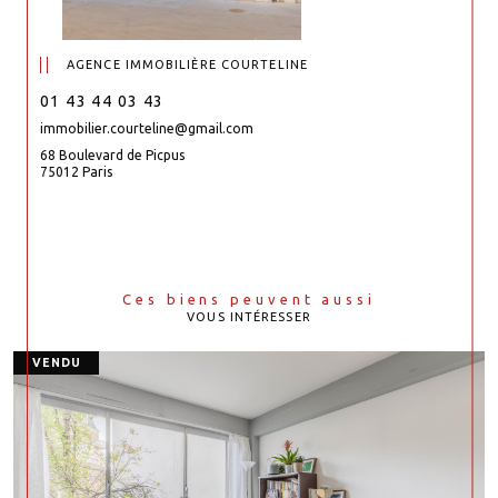
AGENCE IMMOBILIÈRE COURTELINE
01 43 44 03 43
immobilier.courteline@gmail.com
68 Boulevard de Picpus
75012 Paris
Ces biens peuvent aussi
VOUS INTÉRESSER
VENDU