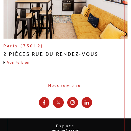
Paris (75012)
2 PIÈCES RUE DU RENDEZ-VOUS
voir le bien
Nous suivre sur
Espace