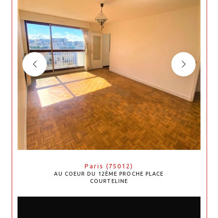
Paris (75012)
AU COEUR DU 12ÈME PROCHE PLACE
COURTELINE