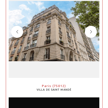
Paris (75012)
VILLA DE SAINT MANDÉ