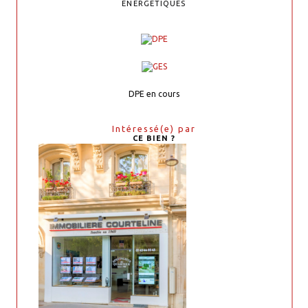
ENERGETIQUES
DPE en cours
Intéressé(e) par
CE BIEN ?