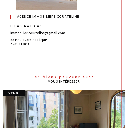
AGENCE IMMOBILIÈRE COURTELINE
01 43 44 03 43
immobilier.courteline@gmail.com
68 Boulevard de Picpus
75012 Paris
Ces biens peuvent aussi
VOUS INTÉRESSER
VENDU