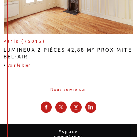
Paris (75012)
LUMINEUX 2 PIÈCES 42,88 M² PROXIMITE
BEL-AIR
voir le bien
Nous suivre sur
Espace