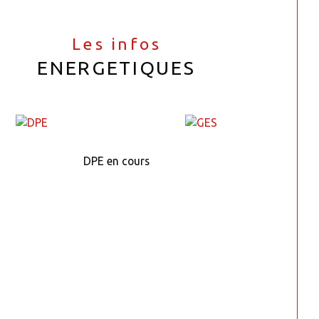
Les infos
ENERGETIQUES
DPE en cours