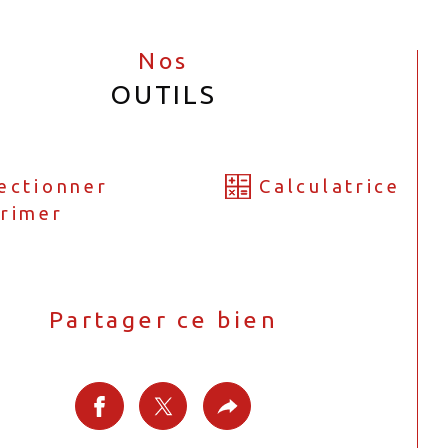
Nos
OUTILS
ectionner
Calculatrice
rimer
Partager ce bien