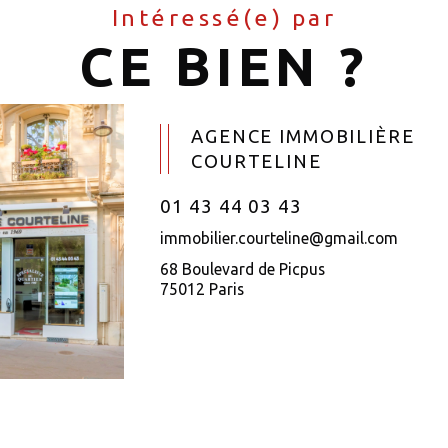
Intéressé(e) par
CE BIEN ?
AGENCE IMMOBILIÈRE
COURTELINE
01 43 44 03 43
immobilier.courteline@gmail.com
68 Boulevard de Picpus
75012 Paris