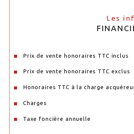
Les in
FINANCI
Prix de vente honoraires TTC inclus
Prix de vente honoraires TTC exclus
Honoraires TTC à la charge acquéreu
Charges
Taxe foncière annuelle