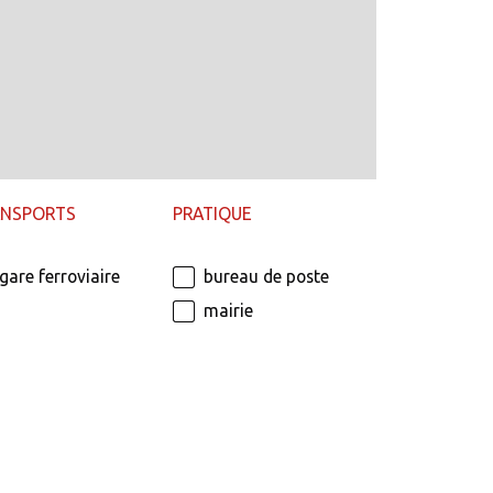
ANSPORTS
PRATIQUE
gare ferroviaire
bureau de poste
mairie