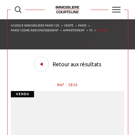
AGENCE IMMOBILIÈRE PARIS 12E
VENTE
PARIS
PARIS 12EME ARRONDISSEMENT
APPARTEMENT
T3
NATION
Retour aux résultats
Réf : 5826
VENDU