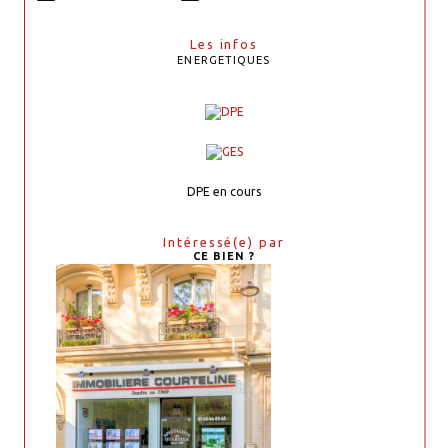
Les infos
ENERGETIQUES
DPE en cours
Intéressé(e) par
CE BIEN ?