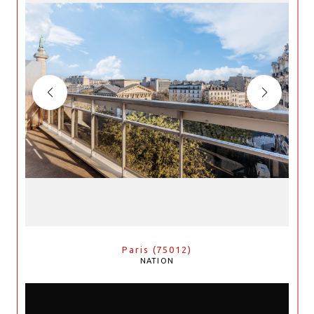
Paris (75012)
NATION