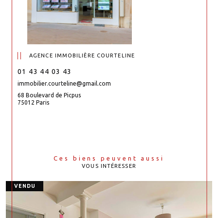
AGENCE IMMOBILIÈRE COURTELINE
01 43 44 03 43
immobilier.courteline@gmail.com
68 Boulevard de Picpus
75012 Paris
Ces biens peuvent aussi
VOUS INTÉRESSER
VENDU