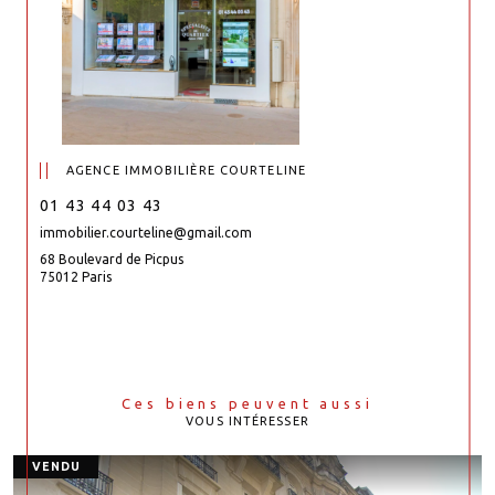
AGENCE IMMOBILIÈRE COURTELINE
01 43 44 03 43
immobilier.courteline@gmail.com
68 Boulevard de Picpus
75012 Paris
Ces biens peuvent aussi
VOUS INTÉRESSER
VENDU