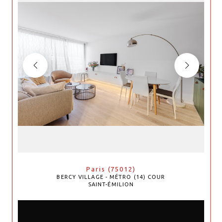
Paris (75012)
BERCY VILLAGE - MÉTRO (14) COUR
SAINT-ÉMILION