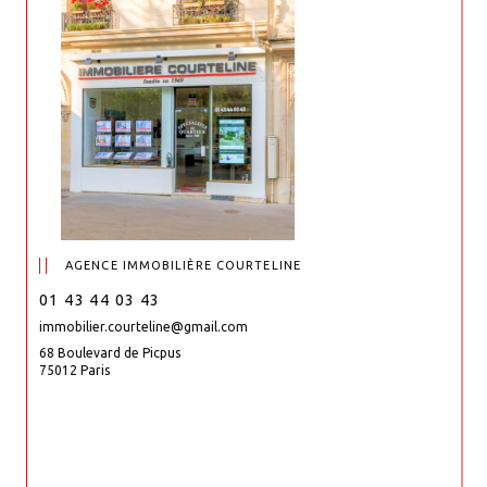
AGENCE IMMOBILIÈRE COURTELINE
01 43 44 03 43
immobilier.courteline@gmail.com
68 Boulevard de Picpus
75012 Paris