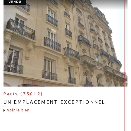
VENDU
Paris (75012)
UN EMPLACEMENT EXCEPTIONNEL
voir le bien