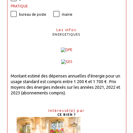
PRATIQUE
bureau de poste
mairie
Les infos
ENERGETIQUES
Montant estimé des dépenses annuelles d'énergie pour un
usage standard est compris entre 1 200 € et 1 700 € . Prix
moyens des énergies indexés sur les années 2021, 2022 et
2023 (abonnements compris).
Intéressé(e) par
CE BIEN ?