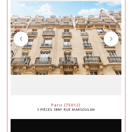
Paris (75012)
3 PIÈCES 58M² RUE MARSOULAN