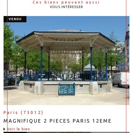
Ces biens peuvent aussi
VOUS INTÉRESSER
VENDU
Paris (75012)
MAGNIFIQUE 2 PIECES PARIS 12EME
voir le bien