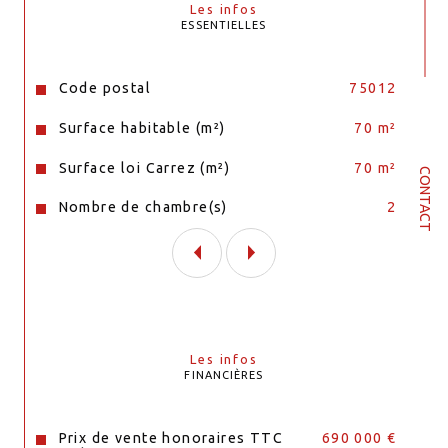
Les infos
ESSENTIELLES
Caractéristiques
Valeurs
Code postal
75012
Surface habitable (m²)
70 m²
Surface loi Carrez (m²)
70 m²
CONTACT
Nombre de chambre(s)
2
Les infos
FINANCIÈRES
Prix de vente honoraires TTC
690 000 €