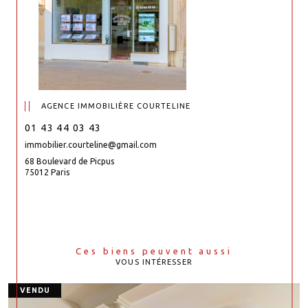
AGENCE IMMOBILIÈRE COURTELINE
01 43 44 03 43
immobilier.courteline@gmail.com
68 Boulevard de Picpus
75012 Paris
Ces biens peuvent aussi
VOUS INTÉRESSER
VENDU