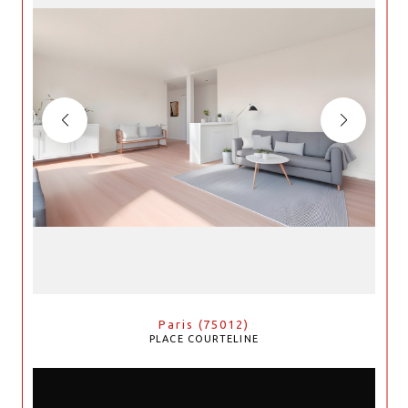
Paris (75012)
PLACE COURTELINE