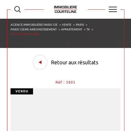
AGENCE IMMOBILIÈRE PARIS 12E
VENTE
PARIS
PARIS 12EME ARRONDISSEMENT
APPARTEMENT
T4
PLACE COURTELINE
Retour aux résultats
Réf : 5805
VENDU