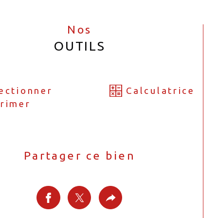
Nos
OUTILS
ectionner
Calculatrice
rimer
Partager ce bien