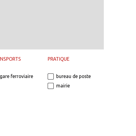
ANSPORTS
PRATIQUE
gare ferroviaire
bureau de poste
mairie