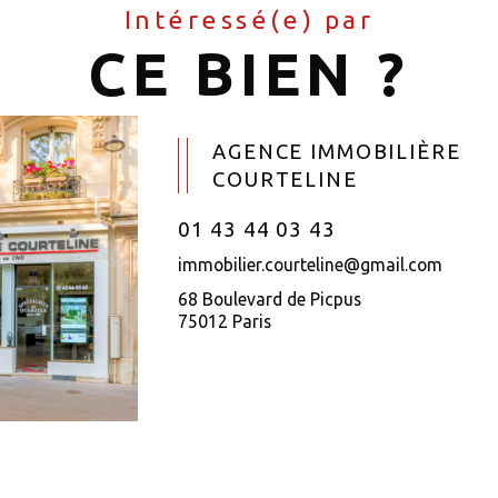
Intéressé(e) par
CE BIEN ?
AGENCE IMMOBILIÈRE
COURTELINE
01 43 44 03 43
immobilier.courteline@gmail.com
68 Boulevard de Picpus
75012 Paris