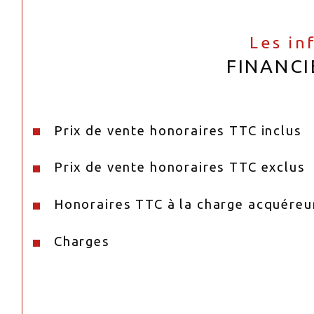
Les in
FINANCI
Prix de vente honoraires TTC inclus
Prix de vente honoraires TTC exclus
Honoraires TTC à la charge acquéreu
Charges