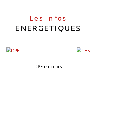
Les infos
ENERGETIQUES
DPE en cours