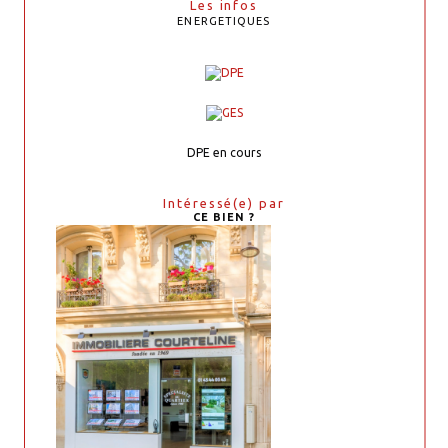
Les infos
ENERGETIQUES
DPE en cours
Intéressé(e) par
CE BIEN ?