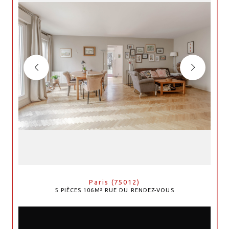
Paris (75012)
5 PIÈCES 106M² RUE DU RENDEZ-VOUS