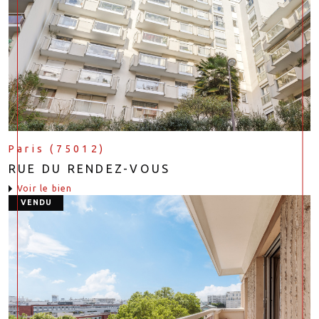
Paris (75012)
RUE DU RENDEZ-VOUS
voir le bien
VENDU