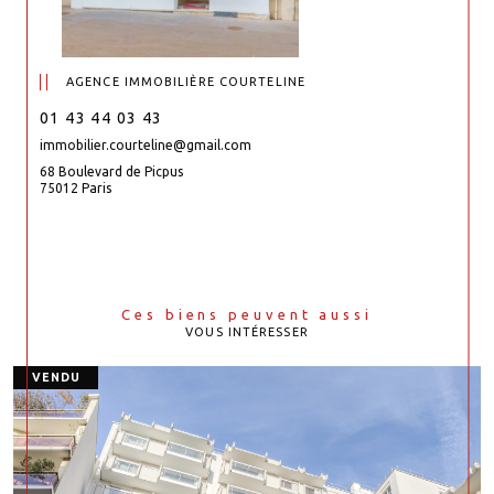
AGENCE IMMOBILIÈRE COURTELINE
01 43 44 03 43
immobilier.courteline@gmail.com
68 Boulevard de Picpus
75012 Paris
Ces biens peuvent aussi
VOUS INTÉRESSER
VENDU