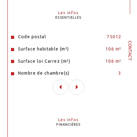
Les infos
ESSENTIELLES
Caractéristiques
Valeurs
Code postal
75012
CONTACT
Surface habitable (m²)
106 m²
Surface loi Carrez (m²)
106 m²
Nombre de chambre(s)
3
Les infos
FINANCIÈRES