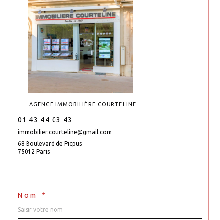
AGENCE IMMOBILIÈRE COURTELINE
01 43 44 03 43
immobilier.courteline@gmail.com
68 Boulevard de Picpus
75012 Paris
Nom *