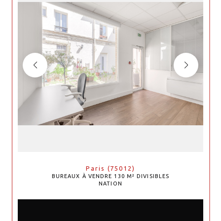
Paris (75012)
BUREAUX À VENDRE 130 M² DIVISIBLES
NATION