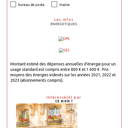
bureau de poste
mairie
Les infos
ENERGETIQUES
Montant estimé des dépenses annuelles d'énergie pour un
usage standard est compris entre 800 € et 1 600 € . Prix
moyens des énergies indexés sur les années 2021, 2022 et
2023 (abonnements compris).
Intéressé(e) par
CE BIEN ?