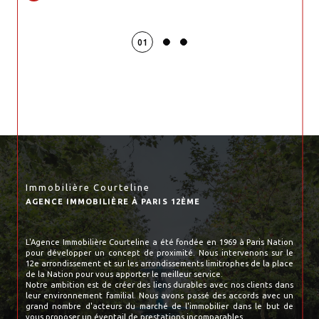
01
Immobilière Courteline
AGENCE IMMOBILIÈRE À PARIS 12ÈME
L'Agence Immobilière Courteline a été fondée en 1969 à Paris Nation
pour développer un concept de proximité. Nous intervenons sur le
12e arrondissement et sur les arrondissements limitrophes de la place
de la Nation pour vous apporter le meilleur service.
Notre ambition est de créer des liens durables avec nos clients dans
leur environnement familial. Nous avons passé des accords avec un
grand nombre d'acteurs du marché de l'immobilier dans le but de
vous proposer un éventail de prestations incomparables.