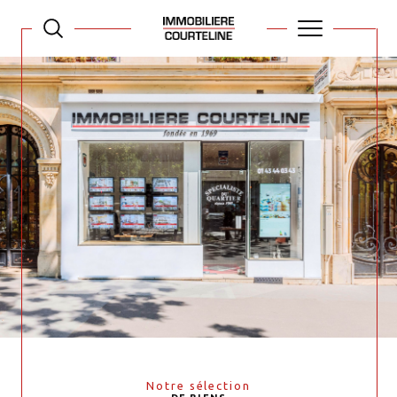
Notre sélection