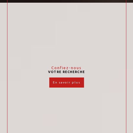
Confiez-nous
VOTRE RECHERCHE
en savoir plus