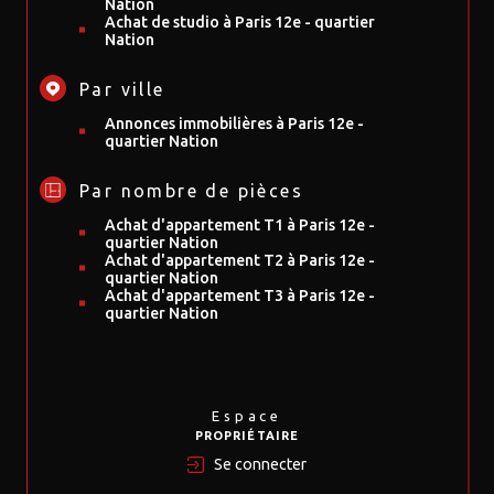
Nation
Achat de studio à Paris 12e - quartier
Nation
Par ville
Annonces immobilières à Paris 12e -
quartier Nation
Par nombre de pièces
Achat d'appartement T1 à Paris 12e -
quartier Nation
Achat d'appartement T2 à Paris 12e -
quartier Nation
Achat d'appartement T3 à Paris 12e -
quartier Nation
Espace
PROPRIÉTAIRE
Se connecter