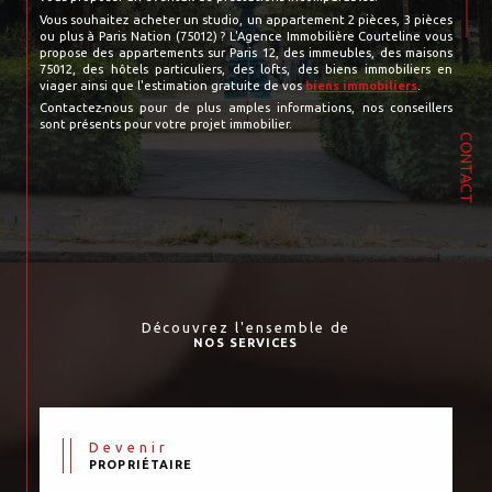
Vous souhaitez acheter un studio, un appartement 2 pièces, 3 pièces
ou plus à Paris Nation (75012) ? L'Agence Immobilière Courteline vous
propose des appartements sur Paris 12, des immeubles, des maisons
75012, des hôtels particuliers, des lofts, des biens immobiliers en
viager ainsi que l'estimation gratuite de vos
biens immobiliers
.
Contactez-nous pour de plus amples informations, nos conseillers
sont présents pour votre projet immobilier.
CONTACT
Découvrez l'ensemble de
NOS SERVICES
Devenir
PROPRIÉTAIRE