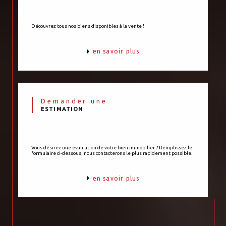
Découvrez tous nos biens disponibles à la vente !
en savoir plus
Demander une
ESTIMATION
Vous désirez une évaluation de votre bien immobilier ? Remplissez le
formulaire ci-dessous, nous contacterons le plus rapidement possible.
en savoir plus