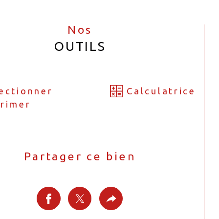
Nos
OUTILS
ectionner
Calculatrice
rimer
Partager ce bien