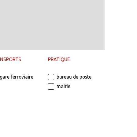
ANSPORTS
PRATIQUE
gare ferroviaire
bureau de poste
mairie