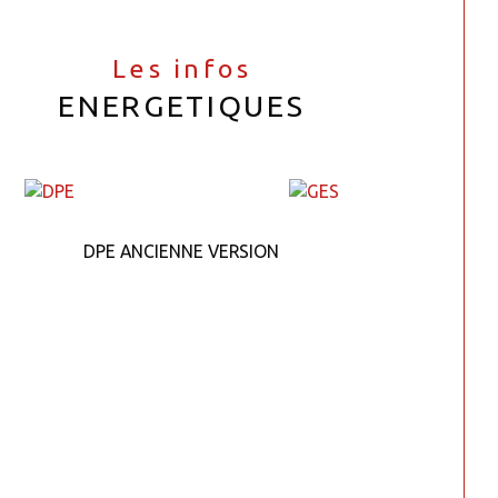
Les infos
ENERGETIQUES
DPE ANCIENNE VERSION