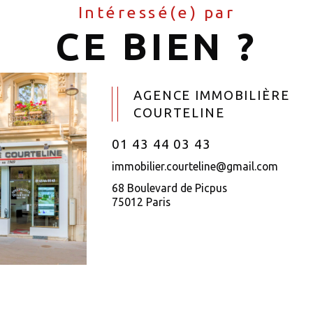
Intéressé(e) par
CE BIEN ?
AGENCE IMMOBILIÈRE
COURTELINE
01 43 44 03 43
immobilier.courteline@gmail.com
68 Boulevard de Picpus
75012 Paris