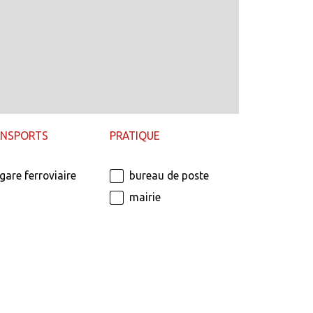
ANSPORTS
PRATIQUE
gare ferroviaire
bureau de poste
mairie