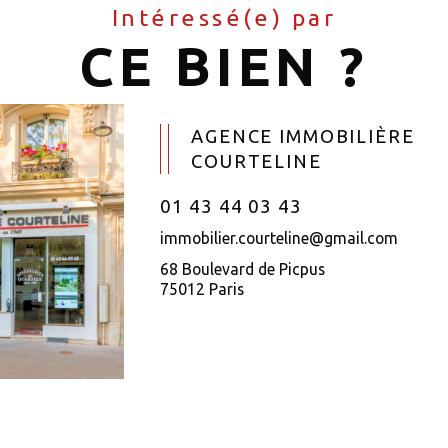
Intéressé(e) par
CE BIEN ?
AGENCE IMMOBILIÈRE
COURTELINE
01 43 44 03 43
immobilier.courteline@gmail.com
68 Boulevard de Picpus
75012 Paris