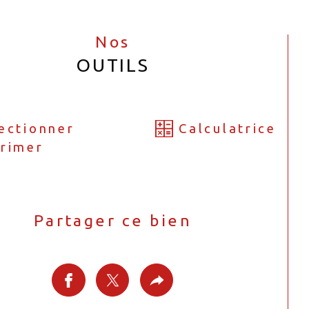
Nos
OUTILS
ectionner
Calculatrice
rimer
Partager ce bien