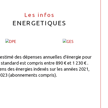
Les infos
ENERGETIQUES
estimé des dépenses annuelles d'énergie pour
standard est compris entre 890 € et 1 230 € .
ens des énergies indexés sur les années 2021,
2023 (abonnements compris).