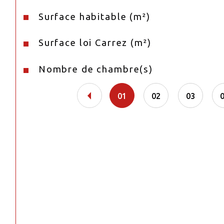
Surface habitable (m²)
Surface loi Carrez (m²)
Nombre de chambre(s)
01
02
03