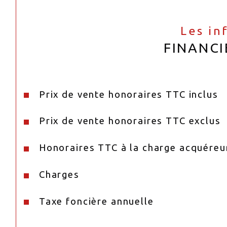
Les in
FINANCI
Prix de vente honoraires TTC inclus
Prix de vente honoraires TTC exclus
Honoraires TTC à la charge acquéreu
Charges
Taxe foncière annuelle