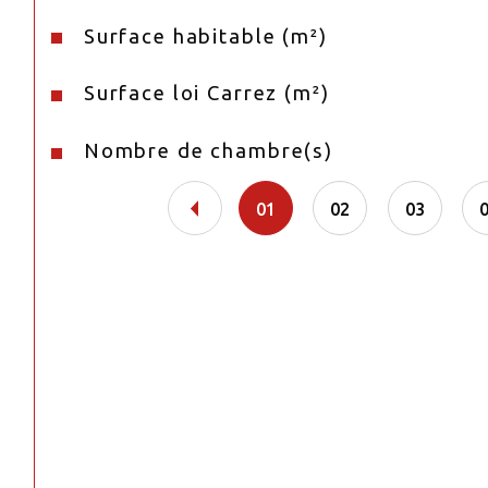
Surface habitable (m²)
Surface loi Carrez (m²)
Nombre de chambre(s)
01
02
03