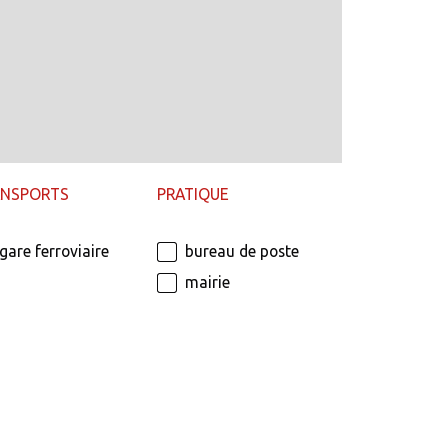
ANSPORTS
PRATIQUE
gare ferroviaire
bureau de poste
mairie