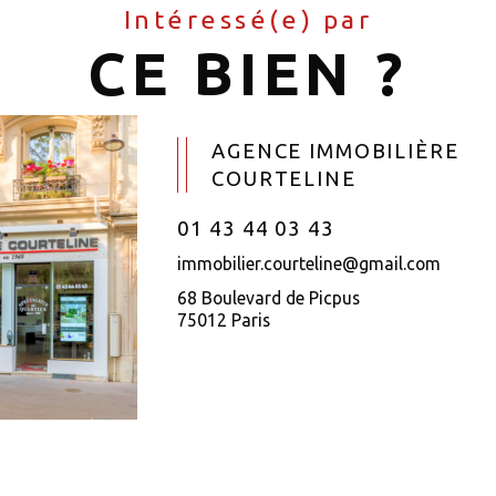
Intéressé(e) par
CE BIEN ?
AGENCE IMMOBILIÈRE
COURTELINE
01 43 44 03 43
immobilier.courteline@gmail.com
68 Boulevard de Picpus
75012 Paris