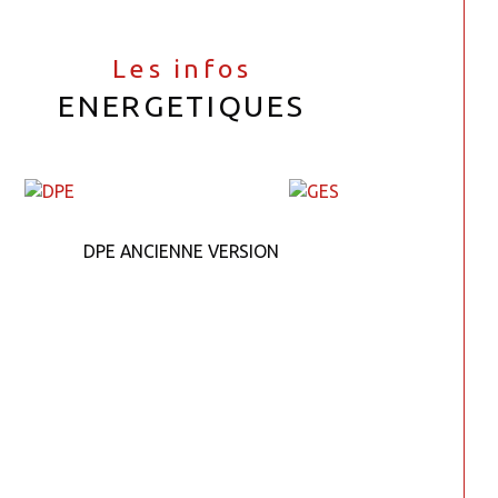
Les infos
ENERGETIQUES
DPE ANCIENNE VERSION