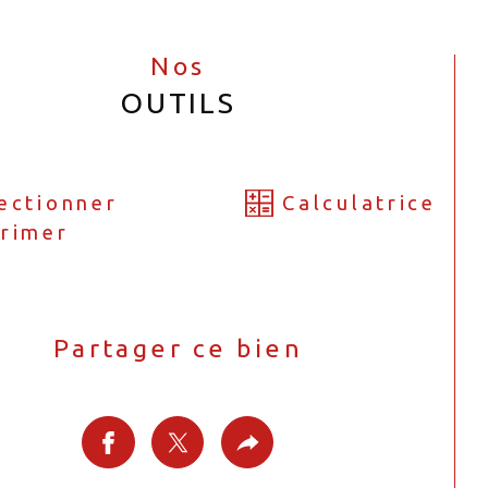
Nos
OUTILS
ectionner
Calculatrice
rimer
Partager ce bien