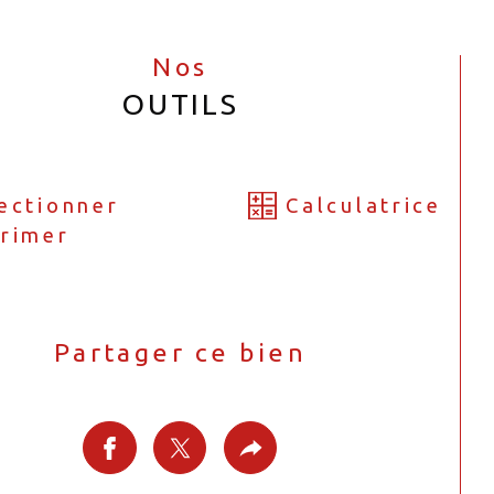
Nos
OUTILS
ectionner
Calculatrice
rimer
Partager ce bien