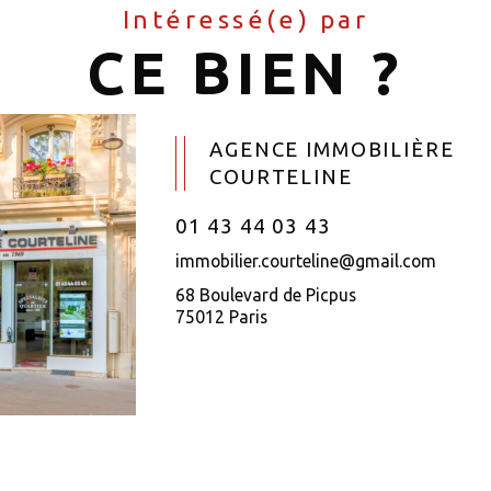
Intéressé(e) par
CE BIEN ?
AGENCE IMMOBILIÈRE
COURTELINE
01 43 44 03 43
immobilier.courteline@gmail.com
68 Boulevard de Picpus
75012 Paris