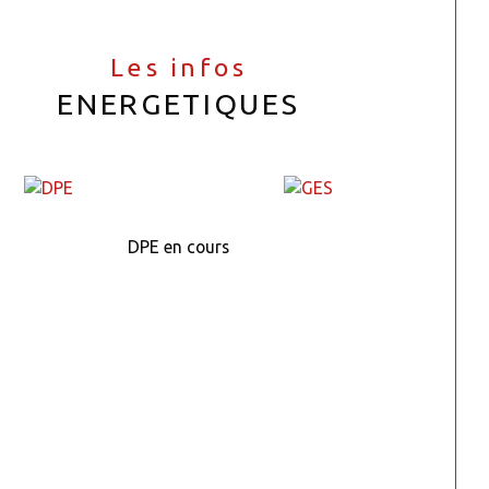
Les infos
ENERGETIQUES
DPE en cours