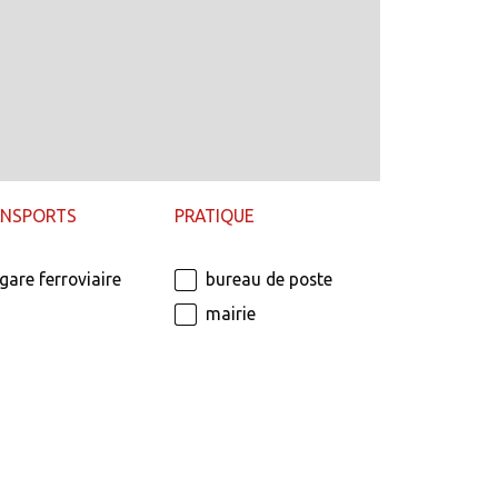
ANSPORTS
PRATIQUE
gare ferroviaire
bureau de poste
mairie