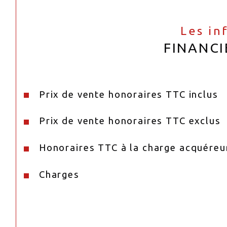
Les in
FINANCI
Prix de vente honoraires TTC inclus
Prix de vente honoraires TTC exclus
Honoraires TTC à la charge acquéreu
Charges