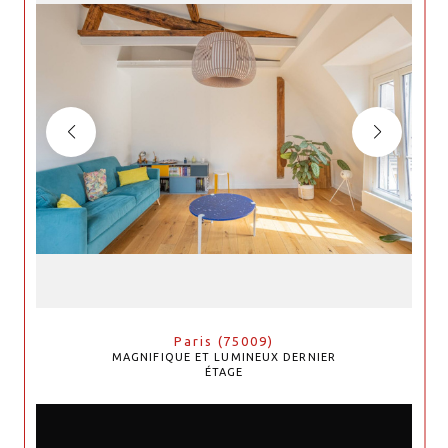
Paris (75009)
MAGNIFIQUE ET LUMINEUX DERNIER
ÉTAGE