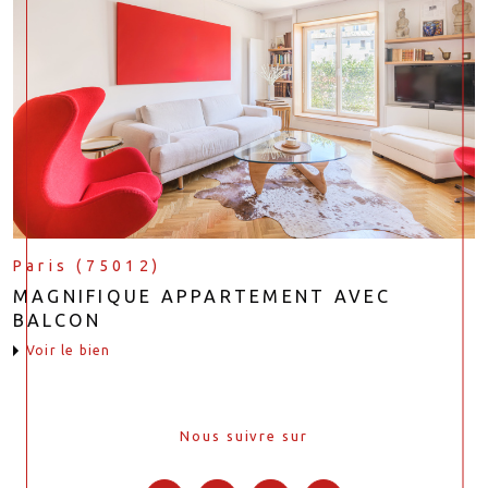
Paris (75012)
MAGNIFIQUE APPARTEMENT AVEC
BALCON
voir le bien
Nous suivre sur