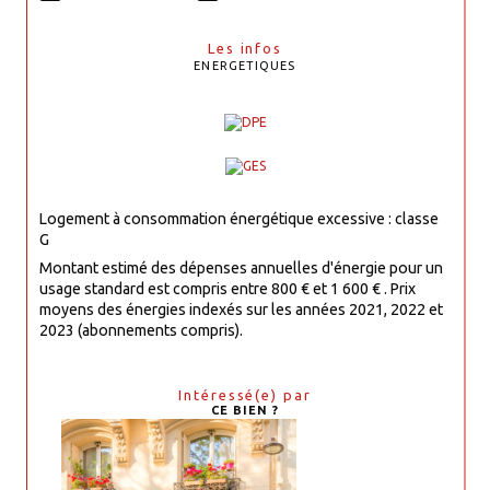
Les infos
ENERGETIQUES
Logement à consommation énergétique excessive : classe
G
Montant estimé des dépenses annuelles d'énergie pour un
usage standard est compris entre 800 € et 1 600 € . Prix
moyens des énergies indexés sur les années 2021, 2022 et
2023 (abonnements compris).
Intéressé(e) par
CE BIEN ?