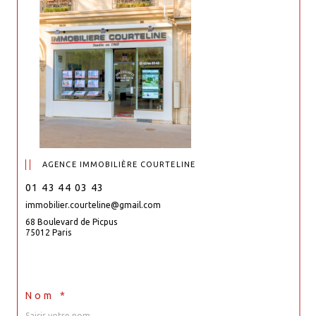
AGENCE IMMOBILIÈRE COURTELINE
01 43 44 03 43
immobilier.courteline@gmail.com
68 Boulevard de Picpus
75012 Paris
Nom *