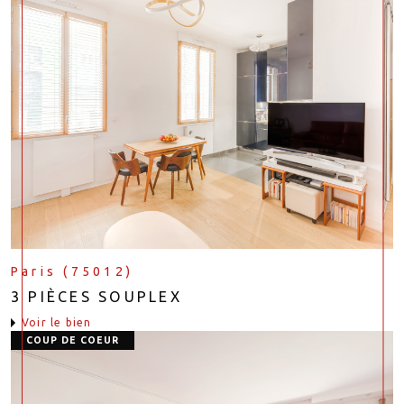
Paris (75012)
3 PIÈCES SOUPLEX
voir le bien
COUP DE COEUR