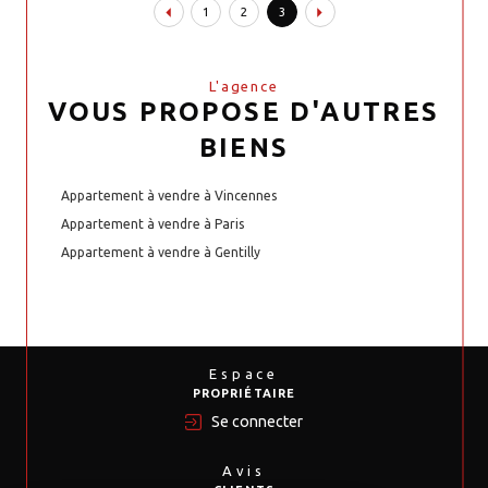
1
2
3
L'agence
VOUS PROPOSE D'AUTRES
BIENS
Appartement à vendre à Vincennes
Appartement à vendre à Paris
Appartement à vendre à Gentilly
Espace
PROPRIÉTAIRE
Se connecter
Avis