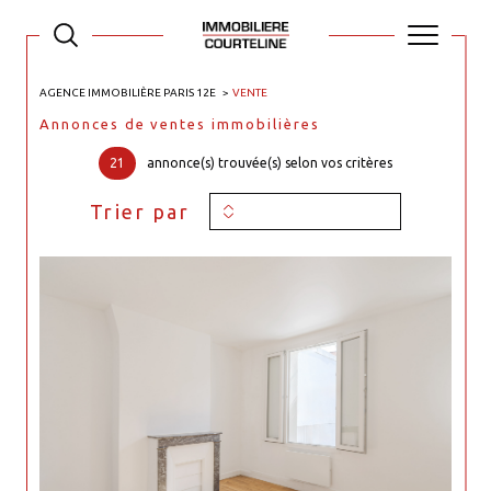
AGENCE IMMOBILIÈRE PARIS 12E
VENTE
Annonces de ventes immobilières
21
annonce(s) trouvée(s) selon vos critères
Trier par