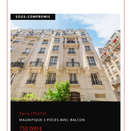
SOUS-COMPROMIS
Paris (75012)
MAGNIFIQUE 3 PIÈCES AVEC BALCON
750 000 €