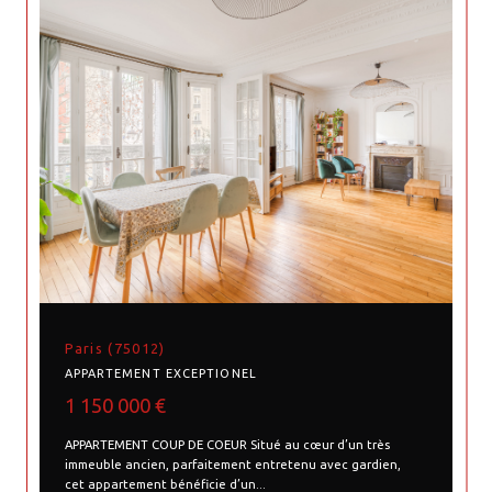
Paris (75012)
APPARTEMENT EXCEPTIONEL
1 150 000 €
APPARTEMENT COUP DE COEUR Situé au cœur d’un très
immeuble ancien, parfaitement entretenu avec gardien,
cet appartement bénéficie d’un...