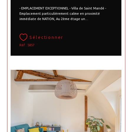
- EMPLACEMENT EXCEPTIONNEL - Villa de Saint Mandé -
Emplacement particulièrement calme en proximité
immédiate de NATION, Au 2ème étage un...
Sélectionner
Réf : 5857