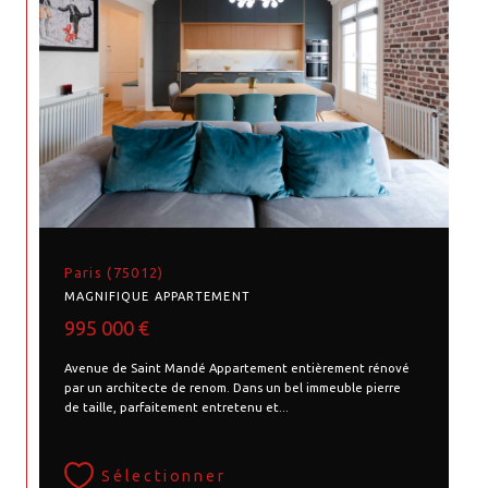
Paris (75012)
MAGNIFIQUE APPARTEMENT
995 000 €
Avenue de Saint Mandé Appartement entièrement rénové
par un architecte de renom. Dans un bel immeuble pierre
de taille, parfaitement entretenu et...
Sélectionner