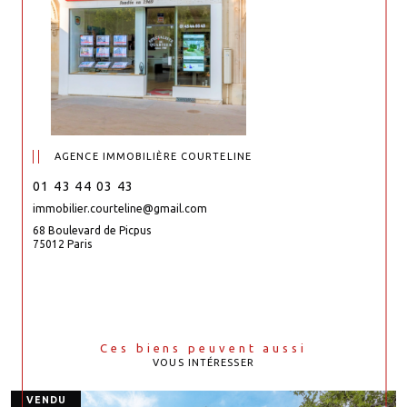
AGENCE IMMOBILIÈRE COURTELINE
01 43 44 03 43
immobilier.courteline@gmail.com
68 Boulevard de Picpus
75012 Paris
Ces biens peuvent aussi
VOUS INTÉRESSER
VENDU