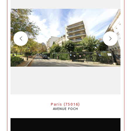
Paris (75016)
AVENUE FOCH