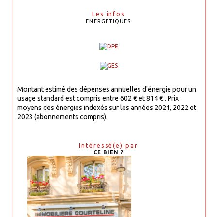
Les infos
ENERGETIQUES
Montant estimé des dépenses annuelles d'énergie pour un
usage standard est compris entre 602 € et 814 € . Prix
moyens des énergies indexés sur les années 2021, 2022 et
2023 (abonnements compris).
Intéressé(e) par
CE BIEN ?